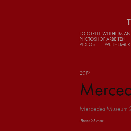
FOTOTREFF WEILHEIM AN
PHOTOSHOP ARBEITEN
VIDEOS
WEILHEIMER
2019
Merced
Mercedes Museum 201
iPhone XS Max