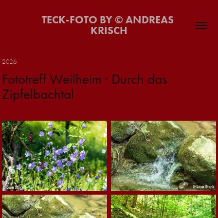
TECK-FOTO BY © ANDREAS 
KRISCH
2026
Fototreff Weilheim · Durch das 
Zipfelbachtal