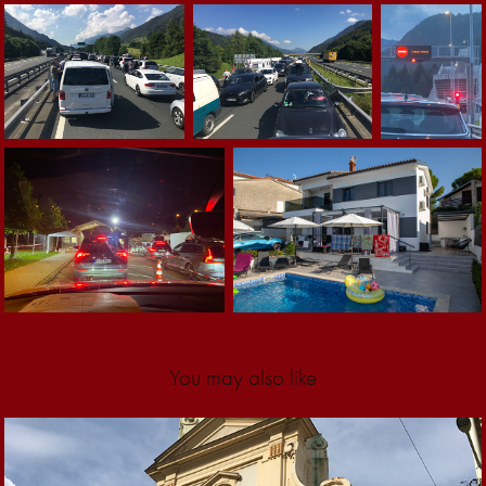
You may also like