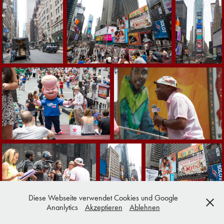
Diese Webseite verwendet Cookies und Google
Ananlytics
Akzeptieren
Ablehnen