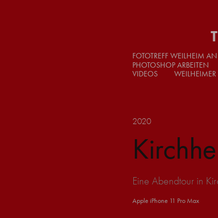
FOTOTREFF WEILHEIM AN
PHOTOSHOP ARBEITEN
VIDEOS
WEILHEIMER
2020
Kirchhe
Eine Abendtour in K
Apple iPhone 11 Pro Max